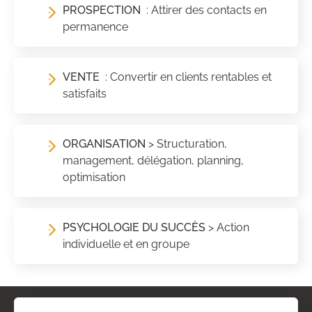
PROSPECTION
: Attirer des contacts en
permanence
VENTE
: Convertir en clients rentables et
satisfaits
ORGANISATION
> Structuration,
management, délégation, planning,
optimisation
PSYCHOLOGIE DU SUCCÈS
> Action
individuelle et en groupe