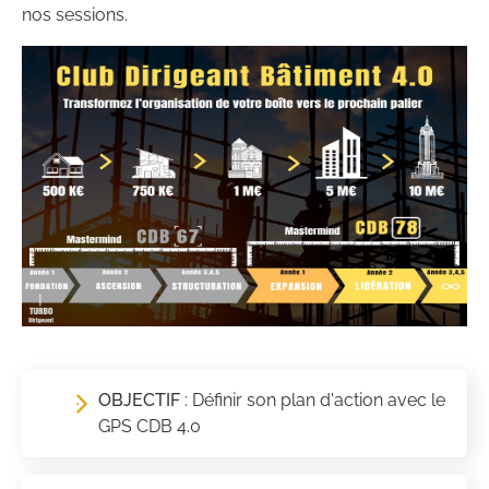
nos sessions.
OBJECTIF
: Définir son plan d'action avec le
GPS CDB 4.0