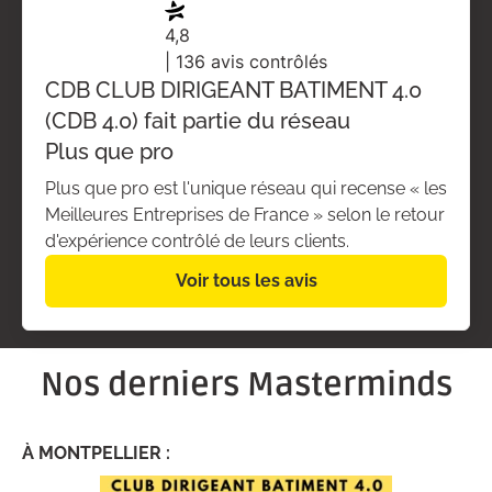
4,8
| 136 avis contrôlés
CDB CLUB DIRIGEANT BATIMENT 4.0
(CDB 4.0) fait partie du réseau
Plus que pro
Plus que pro est l'unique réseau qui recense « les
Meilleures Entreprises de France » selon le retour
d'expérience contrôlé de leurs clients.
Voir tous les avis
Nos derniers Masterminds
À MONTPELLIER :