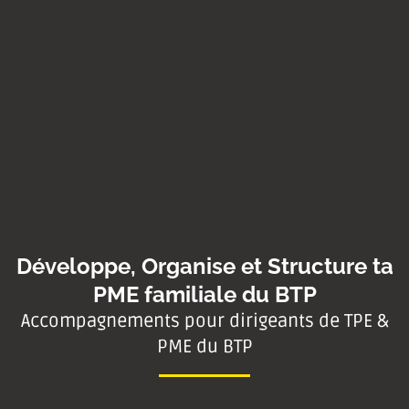
Développe, Organise et Structure ta
PME familiale du BTP
Accompagnements pour dirigeants de TPE &
PME du BTP