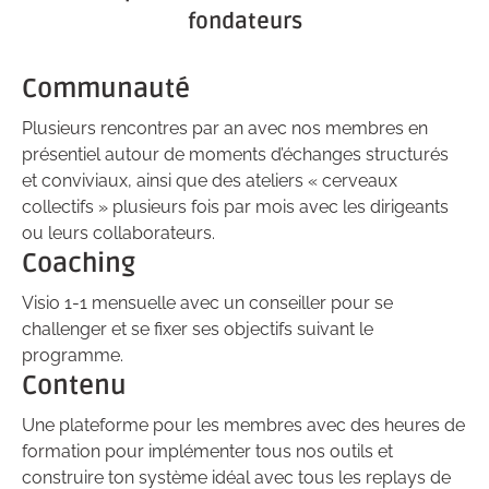
fondateurs
Communauté
Plusieurs rencontres par an avec nos membres en
présentiel autour de moments d’échanges structurés
et conviviaux, ainsi que des ateliers « cerveaux
collectifs » plusieurs fois par mois avec les dirigeants
ou leurs collaborateurs.
Coaching
Visio 1-1 mensuelle avec un conseiller pour se
challenger et se fixer ses objectifs suivant le
programme.
Contenu
Une plateforme pour les membres avec des heures de
formation pour implémenter tous nos outils et
construire ton système idéal avec tous les replays de