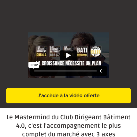
J'accède à la vidéo offerte
Le Mastermind du Club Dirigeant Bâtiment
4.0, c'est l'accompagnement le plus
complet du marché avec 3 axes